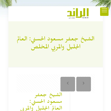
الشيخ جعفر مسعود الحسني: العالم
الجليل والمربي المخلص
الشيخ جعفر
مسعود الحسني:
العالم الجليل والمربي