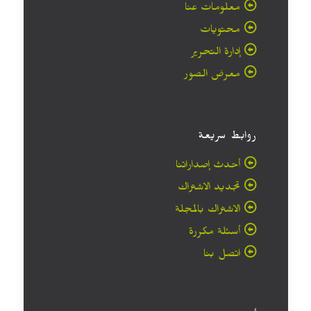
معلومات عنا
محتويات
إدارة التحرير
معرض الصور
روابط سريعة
أحدث إصداراتنا
تجديد الاشتراك
الاشتراك بالمجلة
أسئلة مكررة
اتصل بنا