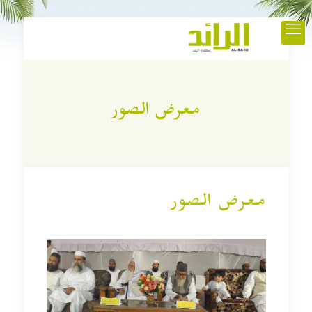
معرض الصور
معرض الصور