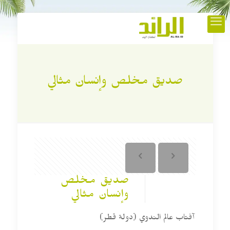
صديق مخلص وإنسان مثالي
صديق مخلص
وإنسان مثالي
آفتاب عالم الندوي (دولة قطر)