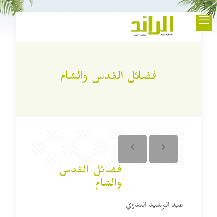
فضائل القدس والشام
فضائل القدس
والشام
عبد الرشيد الندوي