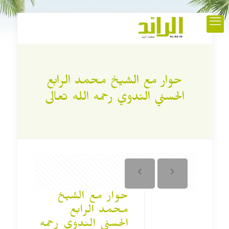
حوار مع الشيخ محمد الرابع
الحسني الندوي رحمه الله تعالى
حوار مع الشيخ
محمد الرابع
الحسني الندوي رحمه