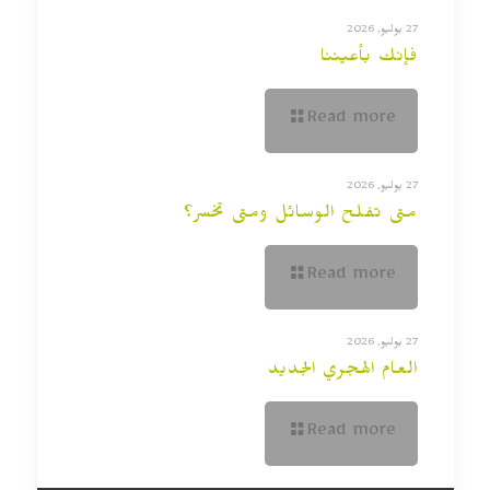
27 يوليو, 2026
فإنك بأعيننا
Read more
27 يوليو, 2026
متى تفلح الوسائل ومتى تخسر؟
Read more
27 يوليو, 2026
العام الهجري الجديد
Read more