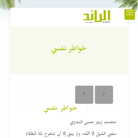
خواطر نفسي
خواطر نفسي
محمد زبير حسن الندوي
مضى الليل إلّا أقله، ولم يبق إلّا أن تنفرج لمة الظلام