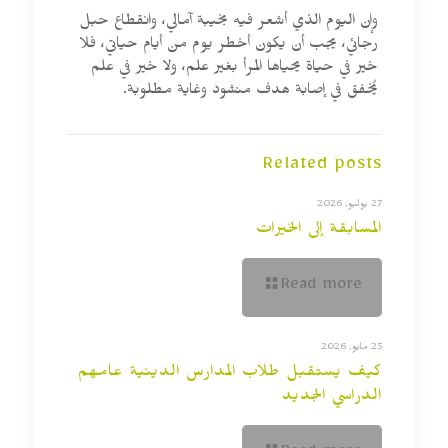
وإن اليوم الذي أشعر فيه بخيبة آمالي، وانقطاع حبل
رجائي، يجب أن يكون أخطر يوم من أيام حياتي، فلا
خير في حياة يحياها المرأ بغير علم، ولا خير في علم
يُخفق في إصابة هدف منشود وغاية مطلوبة.
Related posts
27 يوليو, 2026
المسابقة إلى الخيرات
Read more
25 مايو, 2026
كيف يستقبل طلاب المدارس الدينية عامهم
الدراسي الجديد