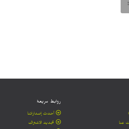
روابط سريعة
أحدث إصداراتنا
 عنا
تجديد الاشتراك