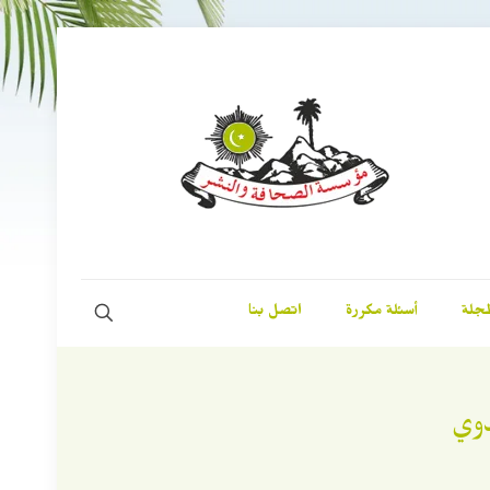
مجلة
أسئلة مكررة
اتصل بنا
دوي