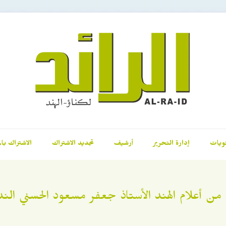
ويات
إدارة التحرير
أرشيف
تجديد الاشتراك
الاشتراك بال
من أعلام الهند الأستاذ جعفر مسعود الحسني الن