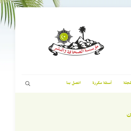
مجلة
أسئلة مكررة
اتصل بنا
ن