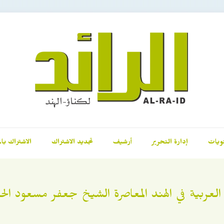
ويات
إدارة التحرير
أرشيف
تجديد الاشتراك
الاشتراك بال
 العربية في الهند المعاصرة الشيخ جعفر مسعود ال