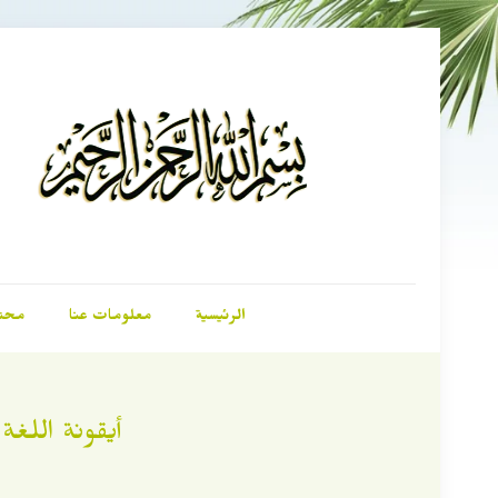
الرئيسية
معلومات عنا
محت
أيقونة اللغة