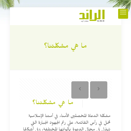
ما هي مشكلتنا؟
ما هي مشكلتنا؟
مشكلة الدعاة المخصلين الأمناء في أمتنا الإسلامية
تحل في رأس القائمة، على رغم الجهود الجبارة التي
تبذل في مجال الدعوة بألوانها المختلفة، وفي أشكالها