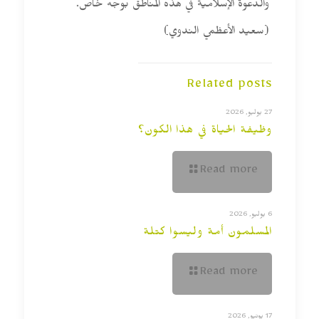
والدعوة الإسلامية في هذه المناطق بوجه خاص.
(سعيد الأعظمي الندوي)
Related posts
27 يوليو, 2026
وظيفة الحياة في هذا الكون؟
Read more
6 يوليو, 2026
المسلمون أمة وليسوا كتلة
Read more
17 يونيو, 2026