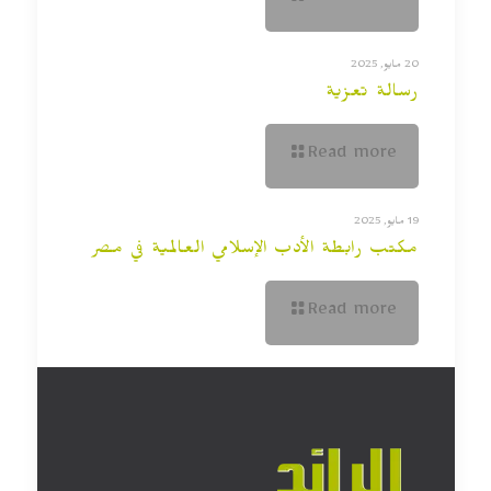
20 مايو, 2025
رسالة تعزية
Read more
19 مايو, 2025
مكتب رابطة الأدب الإسلامي العالمية في مصر
Read more