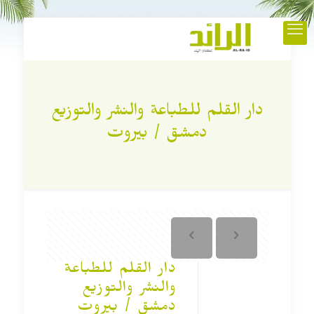
دار القلم للطباعة والنشر والتوزيع
دمشق / بيروت
دار القلم للطباعة
والنشر والتوزيع
دمشق / بيروت