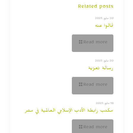
Related posts
20 مايو, 2025
قالوا عنه
Read more
20 مايو, 2025
رسالة تعزية
Read more
19 مايو, 2025
مكتب رابطة الأدب الإسلامي العالمية في مصر
Read more