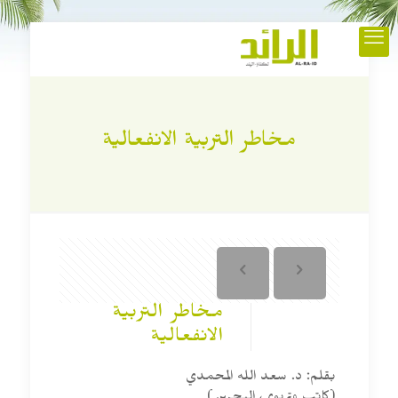
مخاطر التربية الانفعالية
مخاطر التربية
الانفعالية
بقلم: د. سعد الله المحمدي