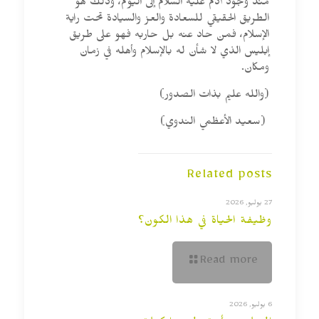
منذ وجود آدم عليه السلام إلى اليوم، وذلك هو
الطريق الحقيقي للسعادة والعز والسيادة تحت راية
الإسلام، فمن حاد عنه بل حاربه فهو على طريق
إبليس الذي لا شأن له بالإسلام وأهله في زمان
ومكان.
(والله عليم بذات الصدور)
(سعيد الأعظمي الندوي)
Related posts
27 يوليو, 2026
وظيفة الحياة في هذا الكون؟
Read more
6 يوليو, 2026