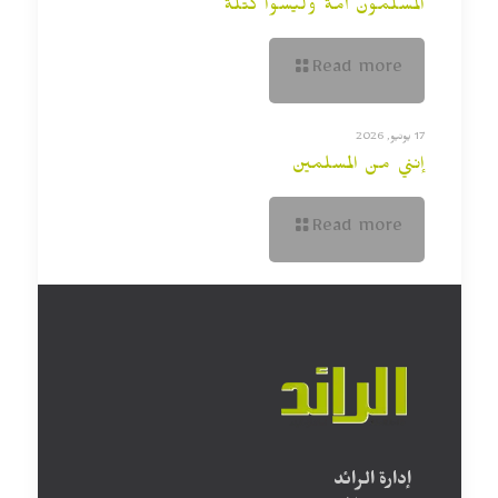
المسلمون أمة وليسوا كتلة
Read more
17 يونيو, 2026
إنني من المسلمين
Read more
إدارة الرائد