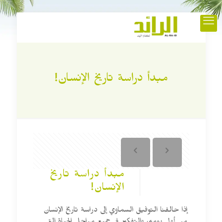
مبدأ دراسة تاريخ الإنسان!
مبدأ دراسة تاريخ
الإنسان!
إذا حالفنا التوفيق السماوي إلى دراسة تاريخ الإنسان