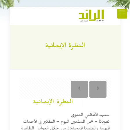
النظرة الإيمانية
النظرة الإيمانية
سعيد الأعظمي الندوي
تعودنا – نحن المسلمين اليوم – التفكير في الأحداث
المهمة والقضايا المتجددة من خلال العوامل الظاهرة