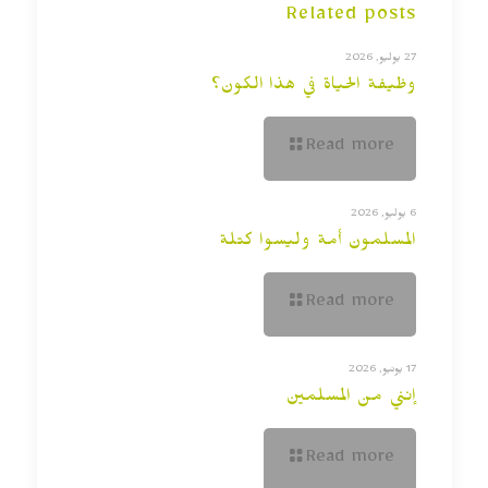
Related posts
27 يوليو, 2026
وظيفة الحياة في هذا الكون؟
Read more
6 يوليو, 2026
المسلمون أمة وليسوا كتلة
Read more
17 يونيو, 2026
إنني من المسلمين
Read more