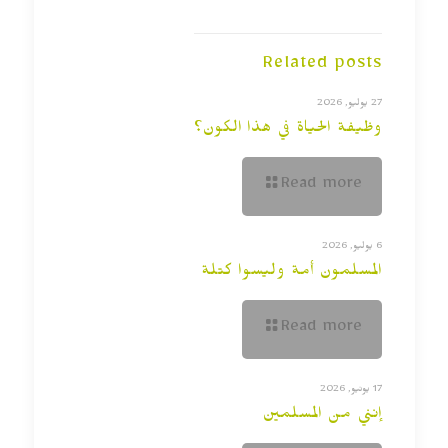
Related posts
27 يوليو, 2026
وظيفة الحياة في هذا الكون؟
Read more
6 يوليو, 2026
المسلمون أمة وليسوا كتلة
Read more
17 يونيو, 2026
إنني من المسلمين