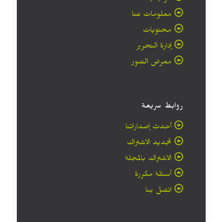
معلومات عنا
محتويات
إدارة التحرير
معرض الصور
روابط سريعة
أحدث إصداراتنا
تجديد الاشتراك
الاشتراك بالمجلة
أسئلة مكررة
اتصل بنا