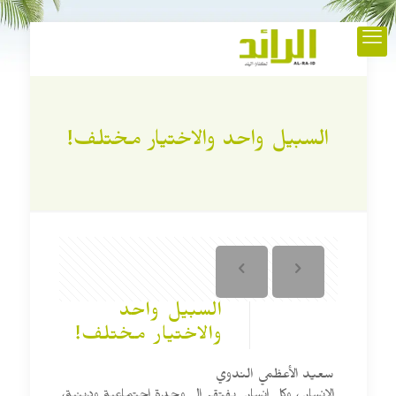
السبيل واحد والاختيار مختلف!
السبيل واحد
والاختيار مختلف!
سعيد الأعظمي الندوي