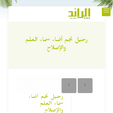
رحيل نجم أضاء سماء العلم
والإصلاح
رحيل نجم أضاء
سماء العلم
والإصلاح