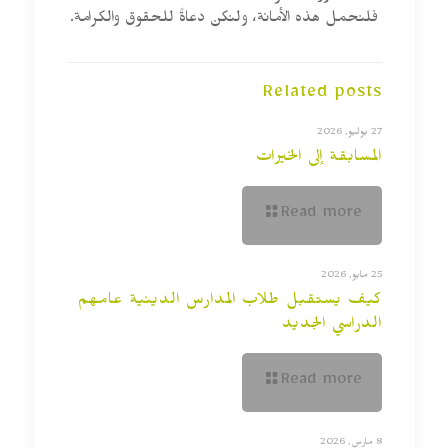
فلنحمل هذه الأمانة، ولنكن دعاةً للحقوق والكرامة.
Related posts
27 يوليو, 2026
المسابقة إلى الخيرات
Read more
25 مايو, 2026
كيف يستقبل طلاب المدارس الدينية عامهم
الدراسي الجديد
Read more
8 مارس, 2026