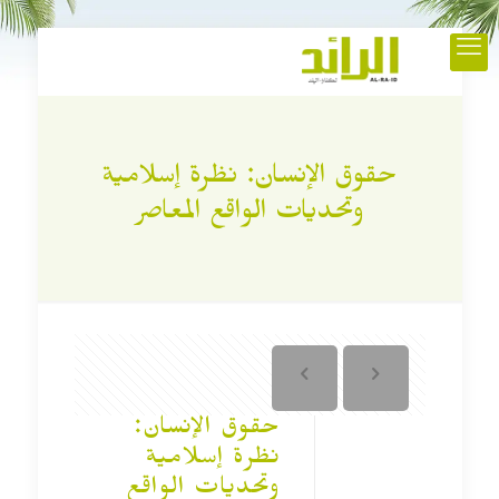
حقوق الإنسان: نظرة إسلامية
وتحديات الواقع المعاصر
حقوق الإنسان:
نظرة إسلامية
وتحديات الواقع