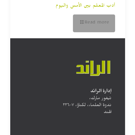
أدب المعلم بين الأمس واليوم
Read more
إدارة الرائد
تيغور مارك،
ندوة العلماء، لكناؤ، ۲۲٦۰۰۷
الهند