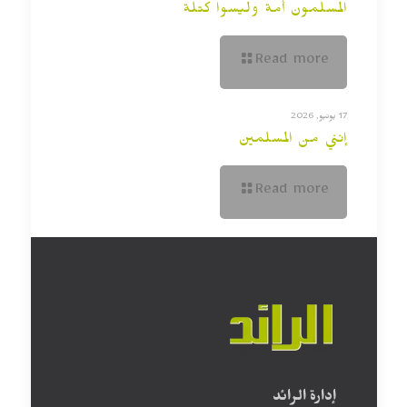
المسلمون أمة وليسوا كتلة
Read more
17 يونيو, 2026
إنني من المسلمين
Read more
إدارة الرائد