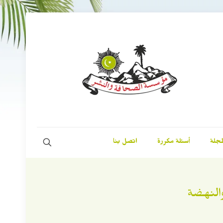
مجلة
أسئلة مكررة
اتصل بنا
النهضة