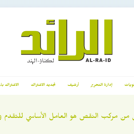
ويات
إدارة التحرير
أرشيف
تجديد الاشتراك
الاشتراك بال
من مركب النقص هو العامل الأساسي للتقدم و