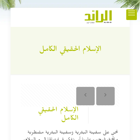
الإسلام الحقيقي الكامل
الإسلام الحقيقي
الكامل
نحن على سفينة البشرية وسفينة البشرية مضطربة