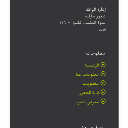
إدارة الرائد
تيغور مارك،
ندوة العلماء، لكناؤ، ۲۲٦۰۰۷
الهند
معلومات
الرئيسية
معلومات عنا
محتويات
إدارة التحرير
معرض الصور