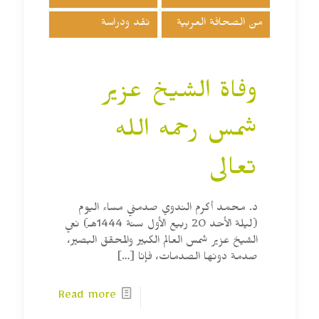
من الصحافة العربية
نقد ودراسة
وفاة الشيخ عزير
شمس رحمه الله
تعالى
د. محمد أكرم الندوي صدمني مساء اليوم
(ليلة الأحد 20 ربيع الأول سنة 1444هـ) نعي
الشيخ عزير شمس العالم الكبير والمحقق البصير،
صدمة دونها الصدمات، فإنا
[…]
Read more