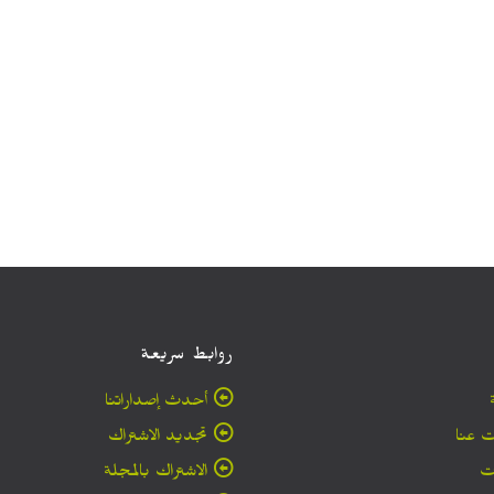
روابط سريعة
أحدث إصداراتنا
 عنا
تجديد الاشتراك
ت
الاشتراك بالمجلة