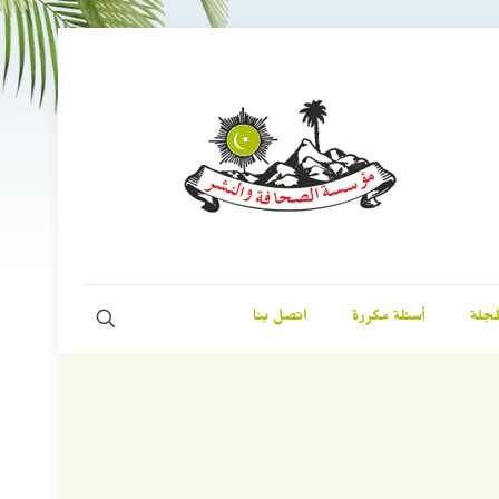
مجلة
أسئلة مكررة
اتصل بنا