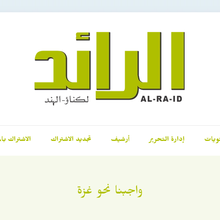
ويات
إدارة التحرير
أرشيف
تجديد الاشتراك
الاشتراك بال
واجبنا نحو غزة