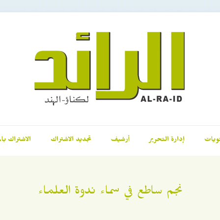
ويات
إدارة التحرير
أرشيف
تجديد الاشتراك
الاشتراك بال
نجم ساطع في سماء ندوة العلماء