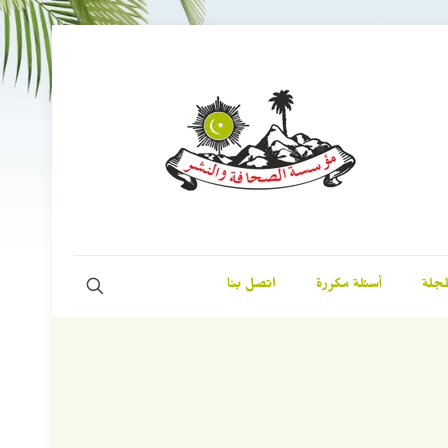
مجلة
أسئلة مكررة
اتصل بنا