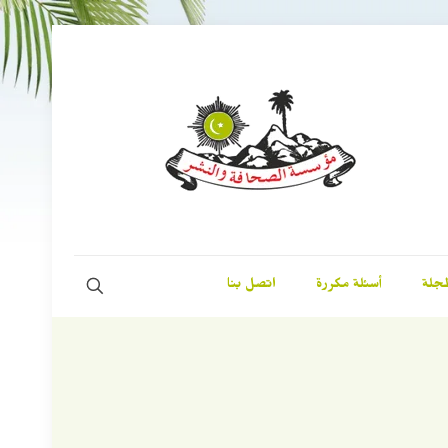
مجلة
أسئلة مكررة
اتصل بنا