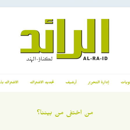
ويات
إدارة التحرير
أرشيف
تجديد الاشتراك
الاشتراك بال
من اختفى من بيننا؟