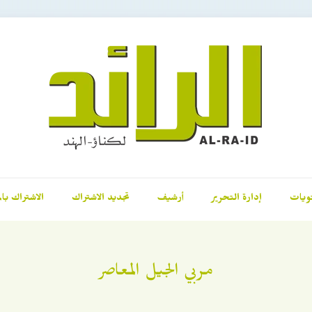
ويات
إدارة التحرير
أرشيف
تجديد الاشتراك
الاشتراك بال
مربي الجيل المعاصر