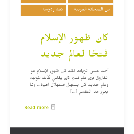
من الصحافة العربية
نقد ودراسة
كان ظهور الإسلام
فتحًا لعالم جديد
أحمد حسن الزيات لقد كان ظهور الإسلام هو
الفاروق بين عالم قديم كان يقاسي لُهَاثَ الموتِ،
وعالم جديد كان يستهل استهلال الحياة… ومما
يعزز هذا التقسيم
[…]
Read more