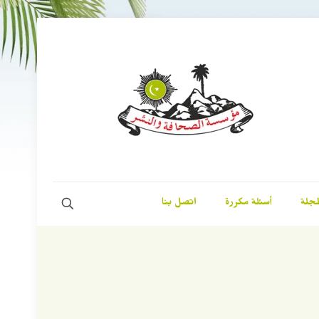
مجلة
أسئلة مكررة
اتصل بنا