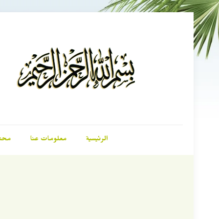
الرئيسية
معلومات عنا
محت