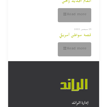
العام الجديد ونحن
Read more
25 سبتمبر, 2022
قصة مواطن أمريكي
Read more
إدارة الرائد