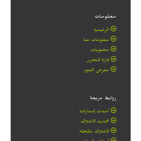
معلومات
الرئيسية
معلومات عنا
محتويات
إدارة التحرير
معرض الصور
روابط سريعة
أحدث إصداراتنا
تجديد الاشتراك
الاشتراك بالمجلة