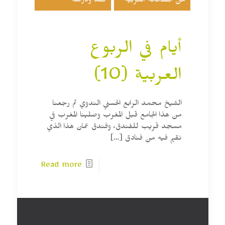
من الصحافة العربية
نقد ودراسة
أيام في الربوع
العربية (10)
الشيخ محمد الرابع الحسني الندوي ثم رجعنا
من هذا الجامع قبل المغرب وصلينا المغرب في
مسجد قريب للفندق، وفندق عمان هذا الذي
نقيم فيه من فنادق
[…]
Read more