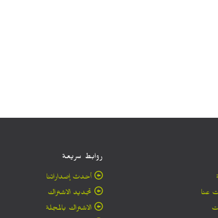
روابط سريعة
أحدث إصداراتنا
 عنا
تجديد الاشتراك
ت
الاشتراك بالمجلة