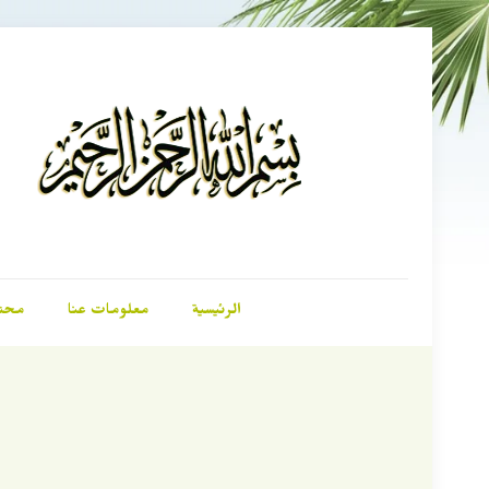
الرئيسية
معلومات عنا
محت