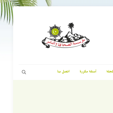
مجلة
أسئلة مكررة
اتصل بنا