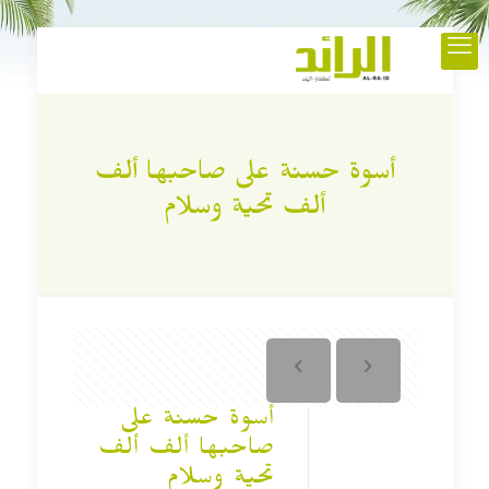
أسوة حسنة على صاحبها ألف
ألف تحية وسلام
أسوة حسنة على
صاحبها ألف ألف
تحية وسلام