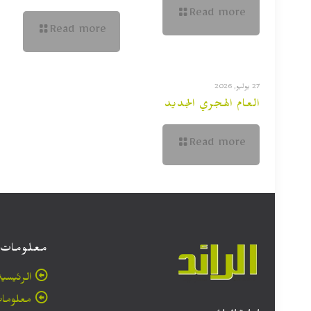
Read more
Read more
27 يوليو, 2026
العام الهجري الجديد
Read more
معلومات
الرئيسية
معلومات