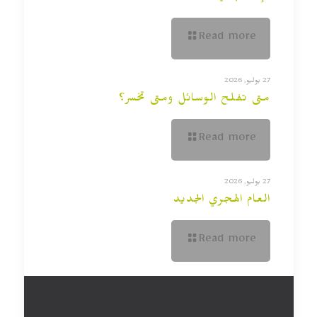
Read more
27 يوليو, 2026
متى تفلح الوسائل ومتى تخسر؟
Read more
27 يوليو, 2026
العام الهجري الجديد
Read more