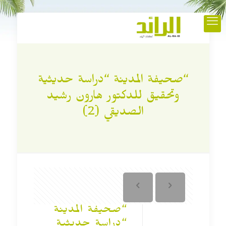
“صحيفة المدينة “دراسة حديثية
وتحقيق للدكتور هارون رشيد
الصديقي (2)
“صحيفة المدينة
“دراسة حديثية