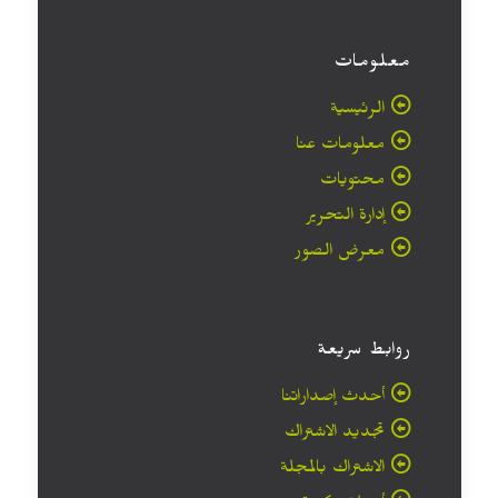
معلومات
الرئيسية
معلومات عنا
محتويات
إدارة التحرير
معرض الصور
روابط سريعة
أحدث إصداراتنا
تجديد الاشتراك
الاشتراك بالمجلة