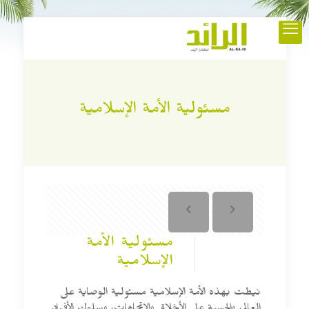
مسئولية الأمة الإسلامية
مسئولية الأمة
الإسلامية
نيطت بهذه الأمة الإسلامية مسئولية الوصاية على