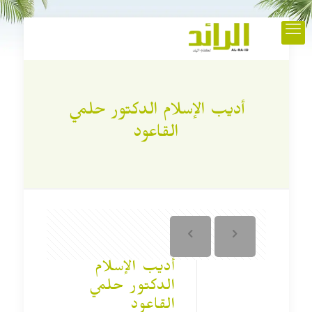
أديب الإسلام الدكتور حلمي
القاعود
أديب الإسلام
الدكتور حلمي
القاعود