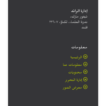
إدارة الرائد
تيغور مارك،
ندوة العلماء، لكناؤ، ۲۲٦۰۰۷
الهند
معلومات
الرئيسية
معلومات عنا
محتويات
إدارة التحرير
معرض الصور