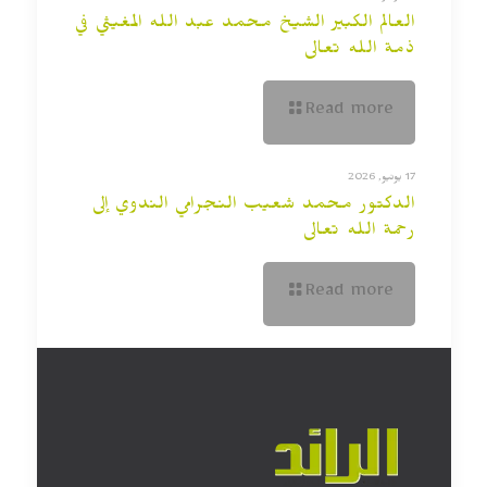
العالم الكبير الشيخ محمد عبد الله المغيثي في
ذمة الله تعالى
Read more
17 يونيو, 2026
الدكتور محمد شعيب النجرامي الندوي إلى
رحمة الله تعالى
Read more