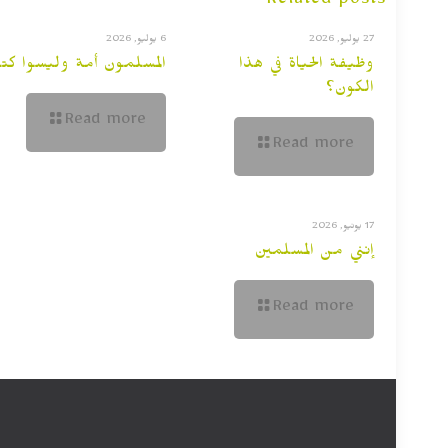
Related posts
27 يوليو, 2026
6 يوليو, 2026
وظيفة الحياة في هذا
المسلمون أمة وليسوا كت
الكون؟
Read more
Read more
17 يونيو, 2026
إنني من المسلمين
Read more