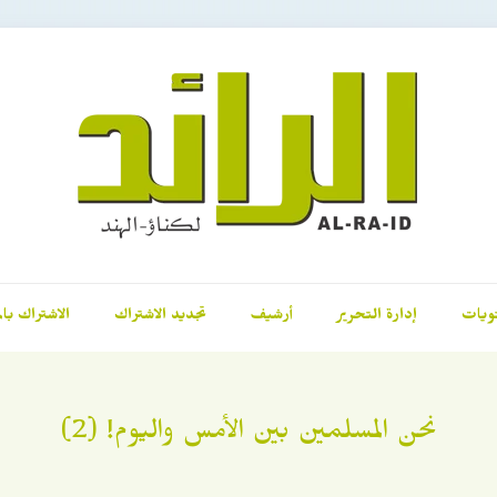
ويات
إدارة التحرير
أرشيف
تجديد الاشتراك
الاشتراك بال
نحن المسلمين بين الأمس واليوم! (2)