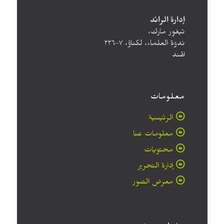
إدارة الرائد
تيغور مارك،
ندوة العلماء، لكناؤ، ۲۲٦۰۰۷
الهند
معلومات
الرئيسية
معلومات عنا
محتويات
إدارة التحرير
معرض الصور