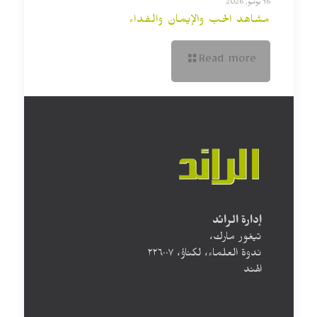
16 يونيو, 2026
مشاهد الحب والإيمان والفداء
Read more
إدارة الرائد
تيغور مارك،
ندوة العلماء، لكناؤ، ۲۲٦۰۰۷
الهند