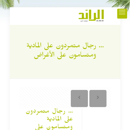
… رجال متمردون على المادية
ومتسامون على الأغراض
… رجال متمردون
على المادية
ومتسامون على