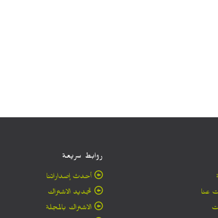
روابط سريعة
أحدث إصداراتنا
 عنا
تجديد الاشتراك
ت
الاشتراك بالمجلة