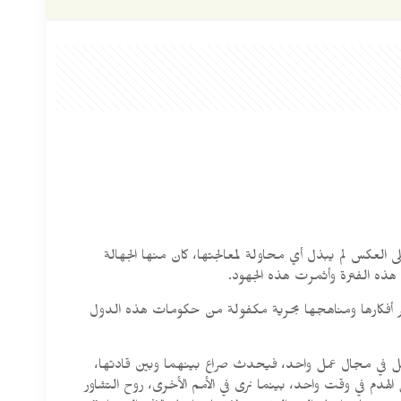
 العكس لم يبذل أي محاولة لمعالجتها، كان منها الجهالة
 هذه الفترة وأثمرت هذه الجهود.
نشر أفكارها ومناهجها بحرية مكفولة من حكومات هذه الدول
ل في مجال عمل واحد، فيحدث صراع بينهما وبين قادتها،
هدم في وقت واحد، بينما نرى في الأمم الأخرى، روح التشاور