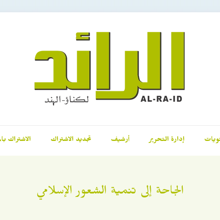
ويات
إدارة التحرير
أرشيف
تجديد الاشتراك
الاشتراك بال
الجاحة إلى تنمية الشعور الإسلامي