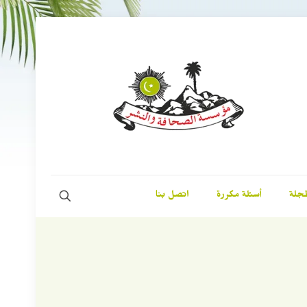
مجلة
أسئلة مكررة
اتصل بنا