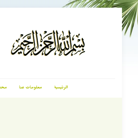
الرئيسية
معلومات عنا
محت