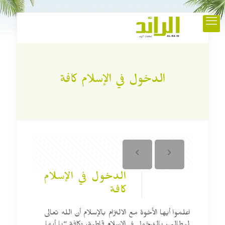
الدخول في الإسلام كافة
الدخول في الإسلام
كافة
اعلموا أيها الأخوة مع الالتزام بالإسلام أن الله تعالى