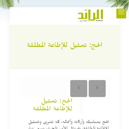
الحج: تمثيل للإطاعة المطلقة
الحج: تمثيل
للإطاعة المطلقة
الحج بمناسكه وأركانه وأعماله، كله تمرين وتمثيل