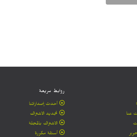
روابط سريعة
أحدث إصداراتنا
 عنا
تجديد الاشتراك
ت
الاشتراك بالمجلة
حرير
أسئلة مكررة