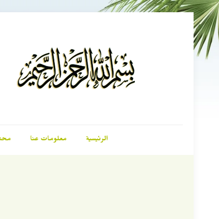
الرئيسية
معلومات عنا
محت