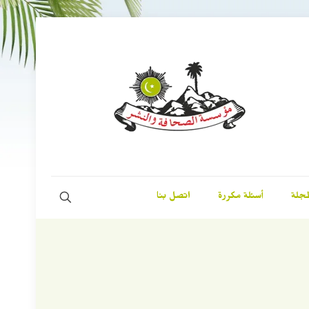
مجلة
أسئلة مكررة
اتصل بنا