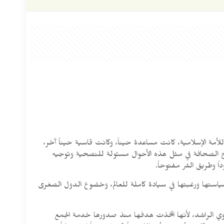
أمة الإسلامية، كانت مساعدة حيناً، وكانت قاسية حيناً آخر،
صبح الصحافة في مثل هذه الأحوال مسئولة للنصحية وتوجيه
ً وطريق الشر مفتوحاً.
سياستها ورغبتها في سيادة كاملة للعالم، وخضوع الدول الصغرى
وي الراشد، لأنها اتخذت هدفها منذ صدورها خدمة الجمع