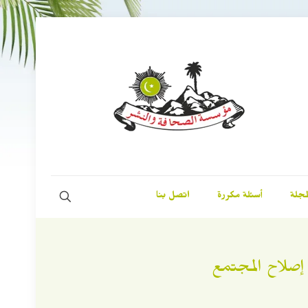
مجلة
أسئلة مكررة
اتصل بنا
إصلاح المجتمع