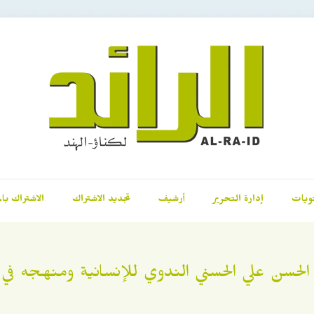
ويات
إدارة التحرير
أرشيف
تجديد الاشتراك
الاشتراك بال
 الحسن علي الحسني الندوي للإنسانية ومنهجه في 