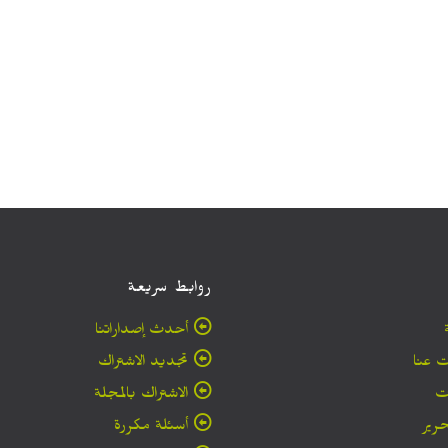
روابط سريعة
أحدث إصداراتنا
 عنا
تجديد الاشتراك
ت
الاشتراك بالمجلة
حرير
أسئلة مكررة