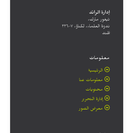
إدارة الرائد
تيغور مارك،
ندوة العلماء، لكناؤ، ۲۲٦۰۰۷
الهند
معلومات
الرئيسية
معلومات عنا
محتويات
إدارة التحرير
معرض الصور