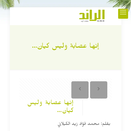
إنها عصابة وليس كيان…
إنها عصابة وليس
كيان…
بقلم: محمد فؤاد زيد الكيلاني