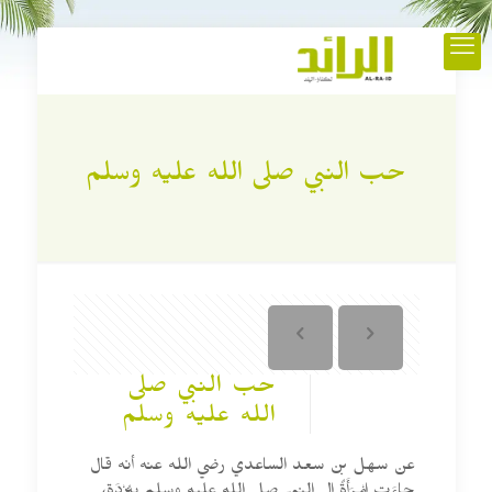
حب النبي صلى الله عليه وسلم
حب النبي صلى
الله عليه وسلم
عن سهل بن سعد الساعدي رضي الله عنه أنه قال