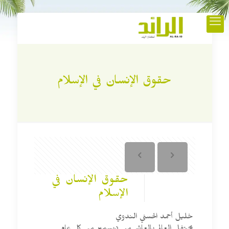
حقوق الإنسان في الإسلام
حقوق الإنسان في
الإسلام
خليل أحمد الحسني الندوي