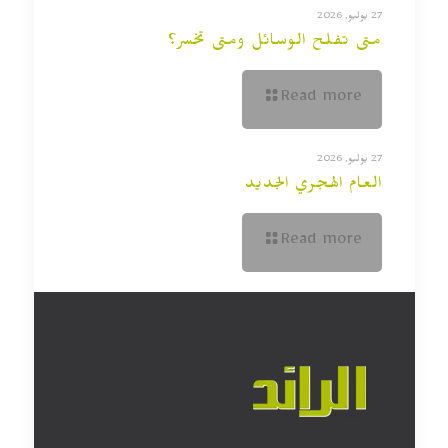
27 يوليو, 2026
متى تفلح الوسائل ومتى تخسر؟
Read more
27 يوليو, 2026
العام الهجري الجديد
Read more